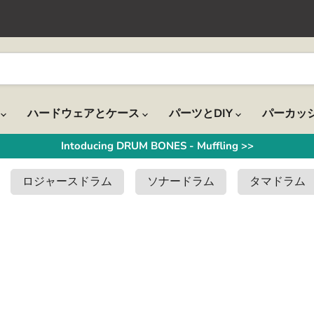
ル
ハードウェアとケース
パーツとDIY
パーカッ
Intoducing DRUM BONES - Muffling >>
ロジャースドラム
ソナードラム
タマドラム