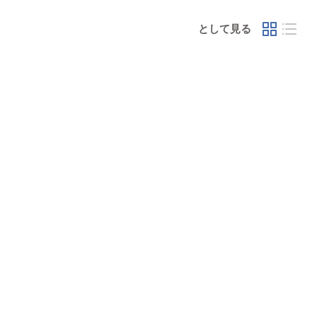
として見る